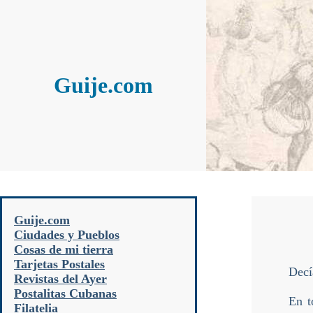
Guije.com
Guije.com
Ciudades y Pueblos
Cosas de mi tierra
Tarjetas Postales
Decí
Revistas del Ayer
Postalitas Cubanas
En t
Filatelia