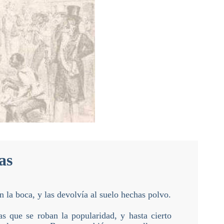
as
n la boca, y las devolvía al suelo hechas polvo.
s que se roban la popularidad, y hasta cierto