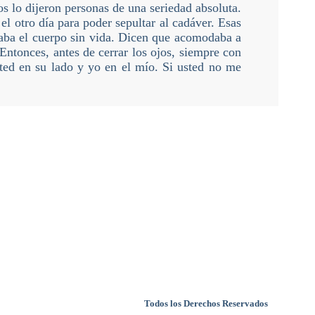
os lo dijeron personas de una seriedad absoluta.
el otro día para poder sepultar al cadáver. Esas
aba el cuerpo sin vida. Dicen que acomodaba a
Entonces, antes de cerrar los ojos, siempre con
sted en su lado y yo en el mío. Si usted no me
Todos los Derechos Reservados