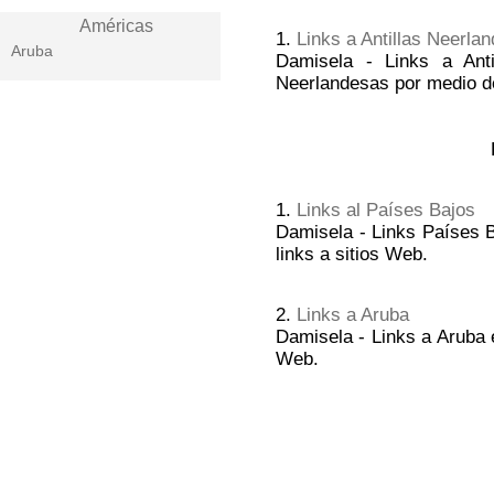
Américas
1.
Links a Antillas Neerla
Aruba
Damisela - Links a Anti
Neerlandesas por medio de
1.
Links al Países Bajos
Damisela - Links Países B
links a sitios Web.
2.
Links a Aruba
Damisela - Links a Aruba e
Web.