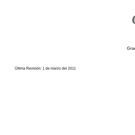
Grac
Última Revisión: 1 de marzo del 2011