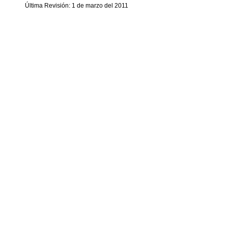
Última Revisión: 1 de marzo del 2011