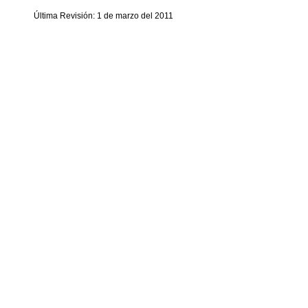
Última Revisión: 1 de marzo del 2011