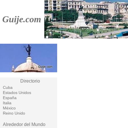
Guije.com
Directorio
Cuba
Estados Unidos
España
Italia
México
Reino Unido
Alrededor del Mundo