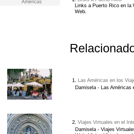
Américas
Links a Puerto Rico en la 
Web.
Relacionado
1.
Las Américas en los Viaj
Damisela - Las Américas en
2.
Viajes Virtuales en el Int
Damisela - Viajes Virtuales