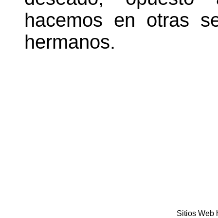
hacemos en otras se
hermanos.
Sitios Web 