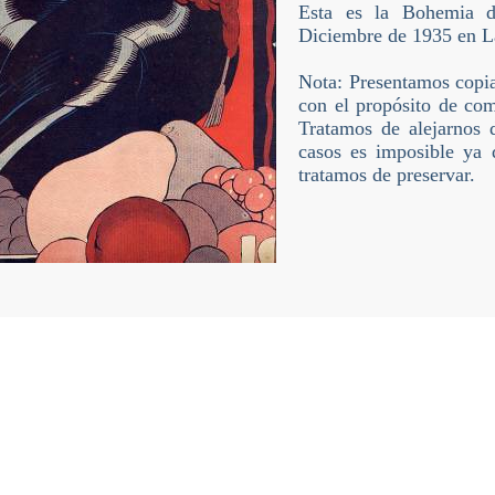
Esta es la Bohemia 
Diciembre de 1935 en L
Nota: Presentamos copia
con el propósito de comp
Tratamos de alejarnos d
casos es imposible ya q
tratamos de preservar.