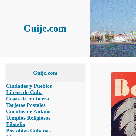
Guije.com
Guije.com
Ciudades y Pueblos
Libros de Cuba
Cosas de mi tierra
Tarjetas Postales
Cuentos de Antaño
Templos Religiosos
Filatelia
Postalitas Cubanas