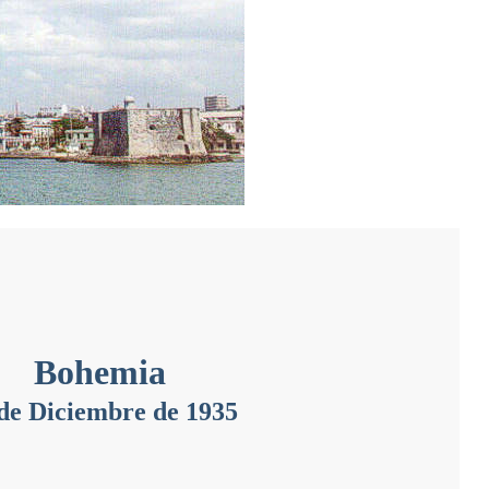
Bohemia
de Diciembre de 1935