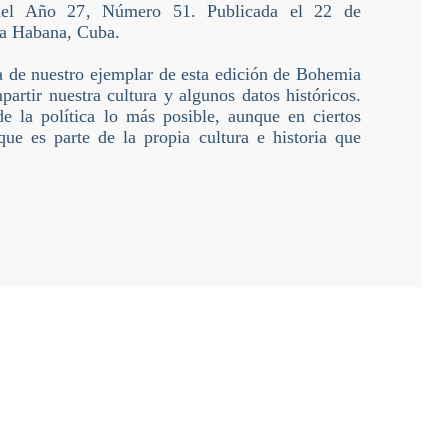
del Año 27, Número 51. Publicada el 22 de
a Habana, Cuba.
 de nuestro ejemplar de esta edición de Bohemia
artir nuestra cultura y algunos datos históricos.
e la política lo más posible, aunque en ciertos
ue es parte de la propia cultura e historia que