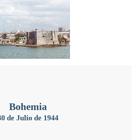
Bohemia
30 de Julio de 1944