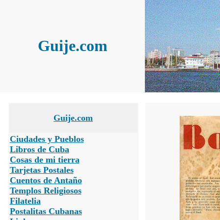
Guije.com
Guije.com
Ciudades y Pueblos
Libros de Cuba
Cosas de mi tierra
Tarjetas Postales
Cuentos de Antaño
Templos Religiosos
Filatelia
Postalitas Cubanas