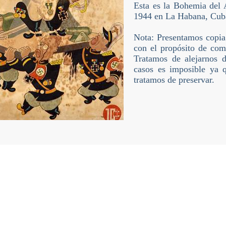
Esta es la Bohemia del 
1944 en La Habana, Cub
Nota: Presentamos copia
con el propósito de comp
Tratamos de alejarnos d
casos es imposible ya q
tratamos de preservar.