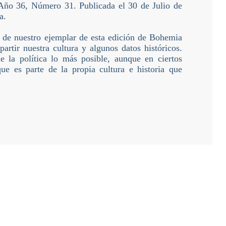
Año 36, Número 31. Publicada el 30 de Julio de
a.
 de nuestro ejemplar de esta edición de Bohemia
artir nuestra cultura y algunos datos históricos.
e la política lo más posible, aunque en ciertos
ue es parte de la propia cultura e historia que