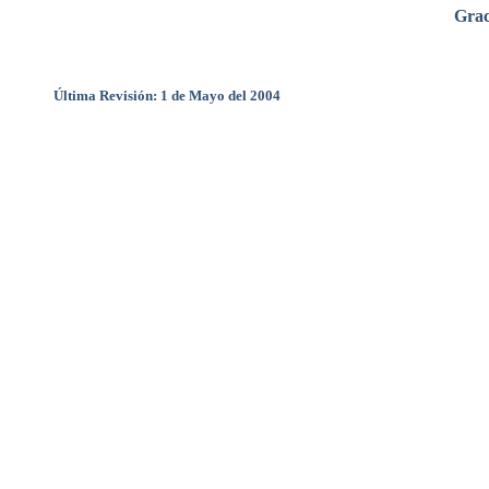
Grac
Última Revisión: 1 de Mayo del 2004