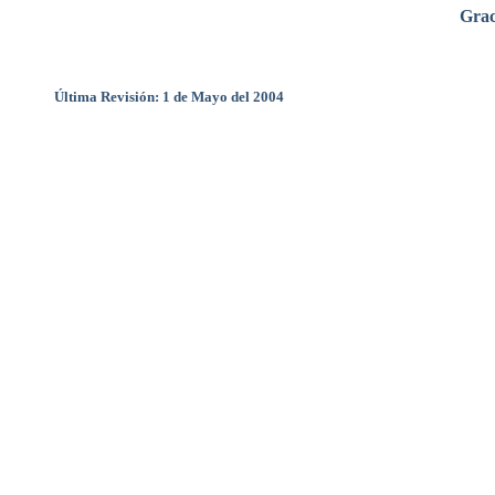
Grac
Última Revisión: 1 de Mayo del 2004