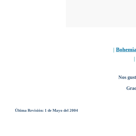
|
Bohemi
Nos gust
Grac
Última Revisión: 1 de Mayo del 2004