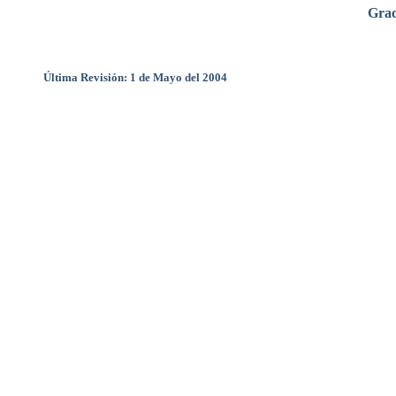
Grac
Última Revisión: 1 de Mayo del 2004