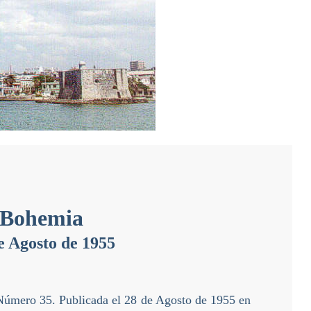
Bohemia
e Agosto de 1955
Número 35. Publicada el 28 de Agosto de 1955 en