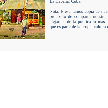
La Habana, Cuba.
Nota: Presentamos copia de nue
propósito de compartir nuestra 
alejarnos de la política lo más 
que es parte de la propia cultura 