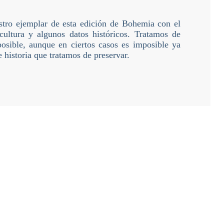
stro ejemplar de esta edición de Bohemia con el
cultura y algunos datos históricos. Tratamos de
posible, aunque en ciertos casos es imposible ya
e historia que tratamos de preservar.