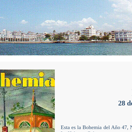
28 d
Esta es la Bohemia del Año 47, 