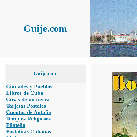
Guije.com
Guije.com
Ciudades y Pueblos
Libros de Cuba
Cosas de mi tierra
Tarjetas Postales
Cuentos de Antaño
Templos Religiosos
Filatelia
Postalitas Cubanas