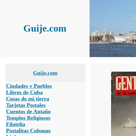
Guije.com
Guije.com
Ciudades y Pueblos
Libros de Cuba
Cosas de mi tierra
Tarjetas Postales
Cuentos de Antaño
Templos Religiosos
Filatelia
Postalitas Cubanas