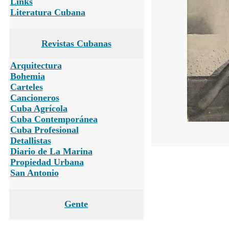
Links
Literatura Cubana
Revistas Cubanas
Arquitectura
Bohemia
Carteles
Cancioneros
Cuba Agrícola
Cuba Contemporánea
Cuba Profesional
Detallistas
Diario de La Marina
Propiedad Urbana
San Antonio
Gente