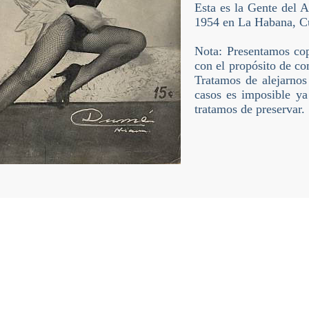
Esta es la Gente del 
1954 en La Habana, C
Nota: Presentamos cop
con el propósito de co
Tratamos de alejarnos 
casos es imposible ya 
tratamos de preservar.