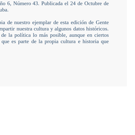
Año 6, Número 43. Publicada el 24 de Octubre de
uba.
ia de nuestro ejemplar de esta edición de Gente
mpartir nuestra cultura y algunos datos históricos.
de la política lo más posible, aunque en ciertos
que es parte de la propia cultura e historia que