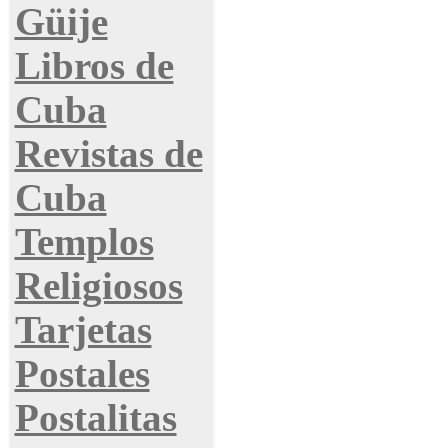
Güije
Libros de
Cuba
Revistas de
Cuba
Templos
Religiosos
Tarjetas
Postales
Postalitas