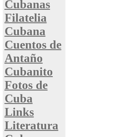
Cubanas
Filatelia
Cubana
Cuentos de
Antaño
Cubanito
Fotos de
Cuba
Links
Literatura