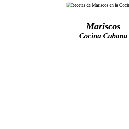
Mariscos
Cocina Cubana