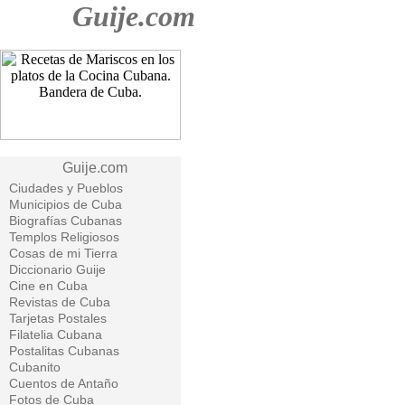
Guije.com
Guije.com
Ciudades y Pueblos
Municipios de Cuba
Biografías Cubanas
Templos Religiosos
Cosas de mi Tierra
Diccionario Guije
Cine en Cuba
Revistas de Cuba
Tarjetas Postales
Filatelia Cubana
Postalitas Cubanas
Cubanito
Cuentos de Antaño
Fotos de Cuba