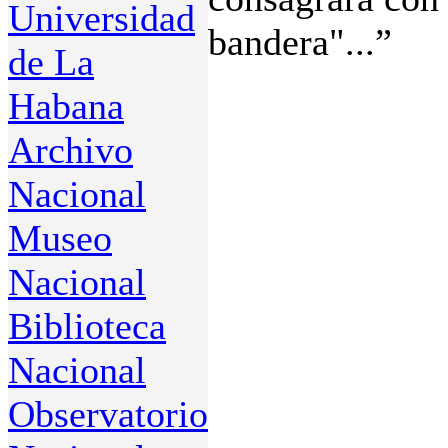
Universidad
bandera"...”
de La
Habana
Archivo
Nacional
Museo
Nacional
Biblioteca
Nacional
Observatorio