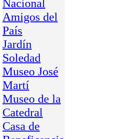
Nacional
Amigos del
País
Jardín
Soledad
Museo José
Martí
Museo de la
Catedral
Casa de