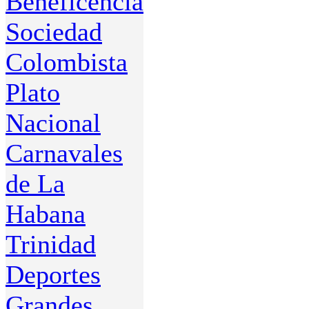
Beneficencia
Sociedad
Colombista
Plato
Nacional
Carnavales
de La
Habana
Trinidad
Deportes
Grandes