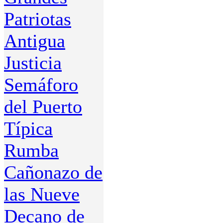
Patriotas
Antigua
Justicia
Semáforo
del Puerto
Típica
Rumba
Cañonazo de
las Nueve
Decano de