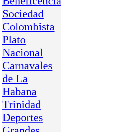
Beneficencia
Sociedad
Colombista
Plato
Nacional
Carnavales
de La
Habana
Trinidad
Deportes
Grandes