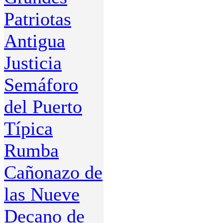
Patriotas
Antigua
Justicia
Semáforo
del Puerto
Típica
Rumba
Cañonazo de
las Nueve
Decano de