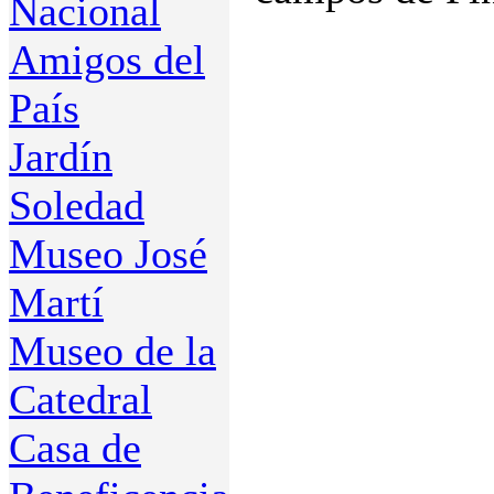
Nacional
Amigos del
País
Jardín
Soledad
Museo José
Martí
Museo de la
Catedral
Casa de