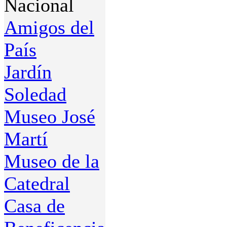
Nacional
Amigos del
País
Jardín
Soledad
Museo José
Martí
Museo de la
Catedral
Casa de