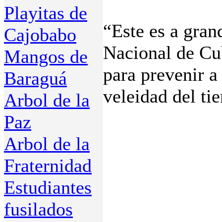
Playitas de
“Este es a gran
Cajobabo
Nacional de Cu
Mangos de
para prevenir a 
Baraguá
veleidad del ti
Arbol de la
Paz
Arbol de la
Fraternidad
Estudiantes
fusilados