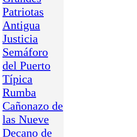
Patriotas
Antigua
Justicia
Semáforo
del Puerto
Típica
Rumba
Cañonazo de
las Nueve
Decano de