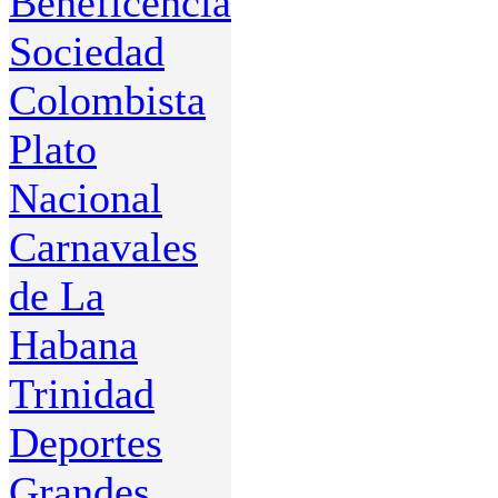
Beneficencia
Sociedad
Colombista
Plato
Nacional
Carnavales
de La
Habana
Trinidad
Deportes
Grandes