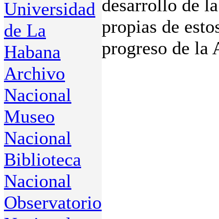
desarrollo de l
Universidad
propias de esto
de La
progreso de la 
Habana
Archivo
Nacional
Museo
Nacional
Biblioteca
Nacional
Observatorio