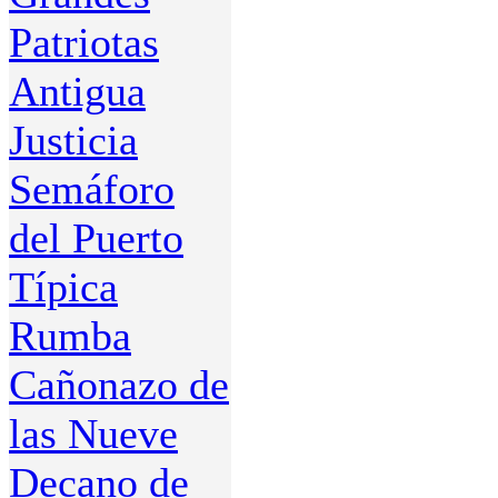
Patriotas
Antigua
Justicia
Semáforo
del Puerto
Típica
Rumba
Cañonazo de
las Nueve
Decano de