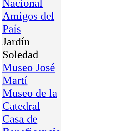
Nacional
Amigos del
País
Jardín
Soledad
Museo José
Martí
Museo de la
Catedral
Casa de