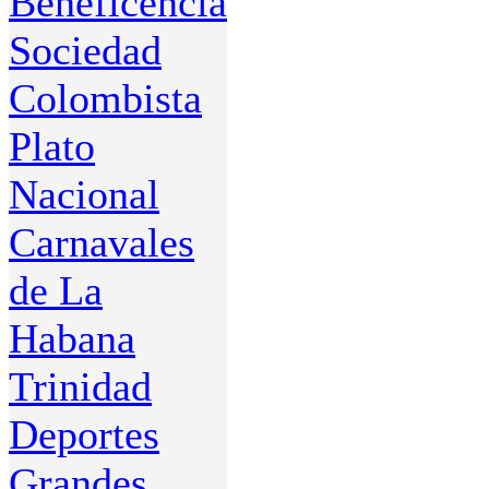
Beneficencia
Sociedad
Colombista
Plato
Nacional
Carnavales
de La
Habana
Trinidad
Deportes
Grandes