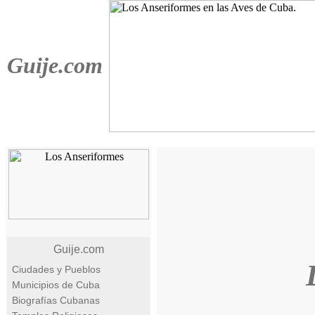
Guije.com
Guije.com
Ciudades y Pueblos
Municipios de Cuba
Biografías Cubanas