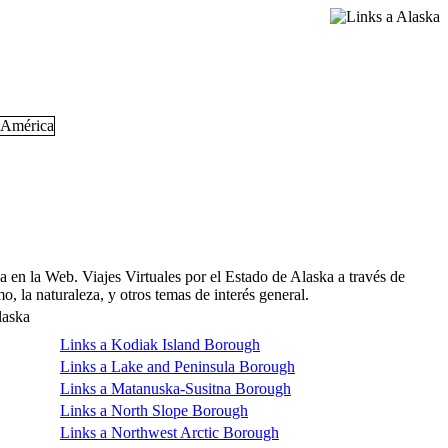
a en la Web. Viajes Virtuales por el Estado de Alaska a través de
o, la naturaleza, y otros temas de interés general.
laska
Links a Kodiak Island Borough
Links a Lake and Peninsula Borough
Links a Matanuska-Susitna Borough
Links a North Slope Borough
Links a Northwest Arctic Borough