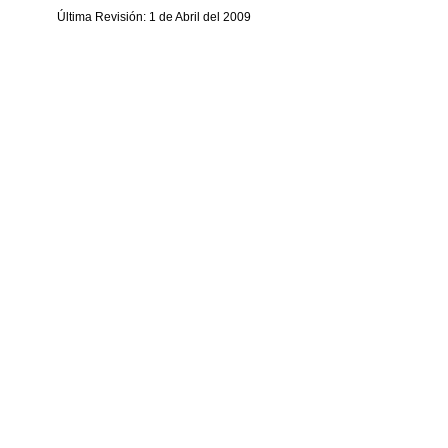
Última Revisión: 1 de Abril del 2009