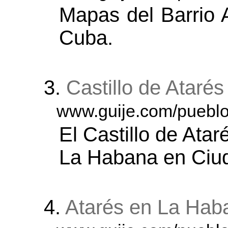
Mapas del Barrio 
Cuba.
3.
Castillo de Atarés
www.guije.com/pueblo/
El Castillo de Ata
La Habana en Ciu
4.
Atarés en La Hab