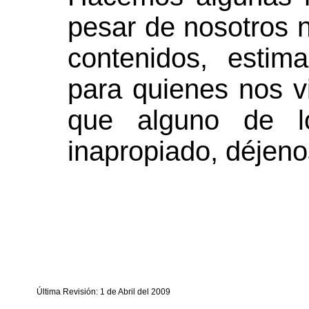
pesar de nosotros n
contenidos, esti
para quienes nos vi
que alguno de l
inapropiado, déjeno
Última Revisión: 1 de Abril del 2009