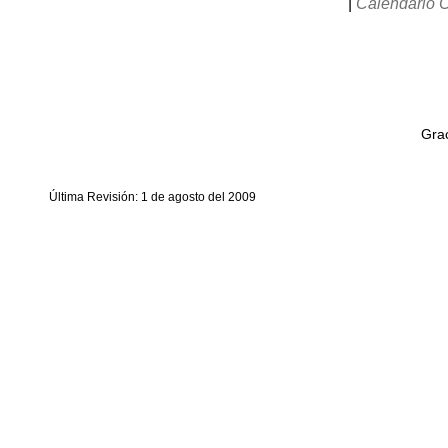
|
Calendario 
Grac
Última Revisión: 1 de agosto del 2009