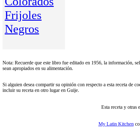
Colorados
Frijoles
Negros
Nota: Recuerde que este libro fue editado en 1956, la información, sel
sean apropiados en su alimentación.
Si alguien desea compartir su opinión con respecto a esta receta de c
incluir su receta en otro lugar en Guije.
Esta receta y otras 
My Latin Kitchen
co