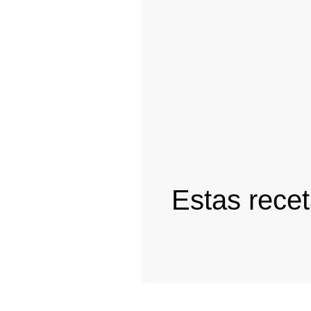
Estas recet