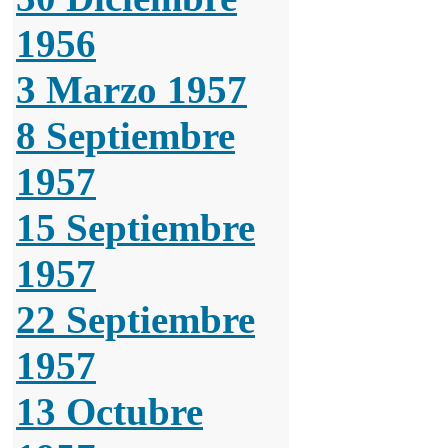
1956
3 Marzo 1957
8 Septiembre
1957
15 Septiembre
1957
22 Septiembre
1957
13 Octubre