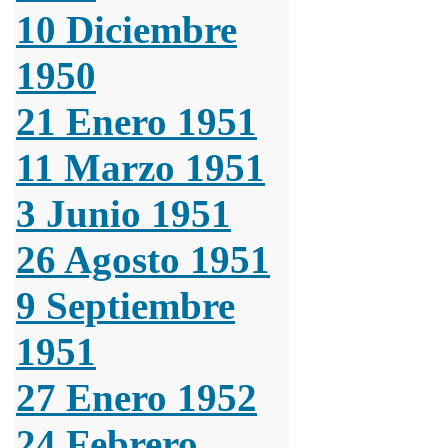
10 Diciembre
1950
21 Enero 1951
11 Marzo 1951
3 Junio 1951
26 Agosto 1951
9 Septiembre
1951
27 Enero 1952
24 Febrero