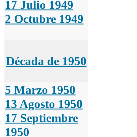
17 Julio 1949
2 Octubre 1949
Década de 1950
5 Marzo 1950
13 Agosto 1950
17 Septiembre
1950