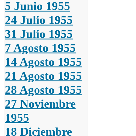
5 Junio 1955
24 Julio 1955
31 Julio 1955
7 Agosto 1955
14 Agosto 1955
21 Agosto 1955
28 Agosto 1955
27 Noviembre
1955
18 Diciembre