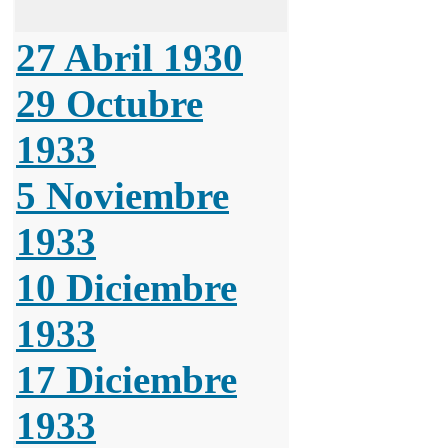
27 Abril 1930
29 Octubre
1933
5 Noviembre
1933
10 Diciembre
1933
17 Diciembre
1933