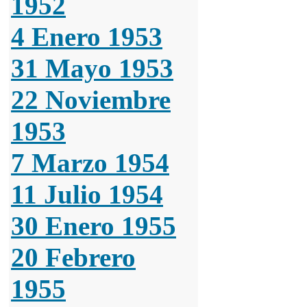
1952
4 Enero 1953
31 Mayo 1953
22 Noviembre
1953
7 Marzo 1954
11 Julio 1954
30 Enero 1955
20 Febrero
1955