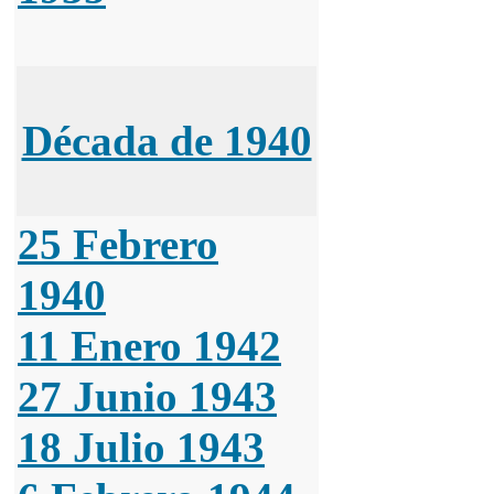
Década de 1940
25 Febrero
1940
11 Enero 1942
27 Junio 1943
18 Julio 1943