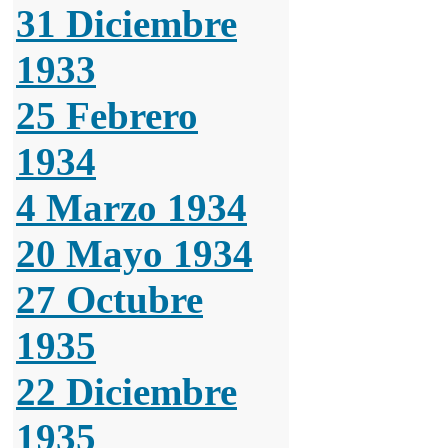
31 Diciembre
1933
25 Febrero
1934
4 Marzo 1934
20 Mayo 1934
27 Octubre
1935
22 Diciembre
1935