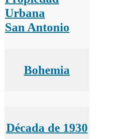
Urbana
San Antonio
Bohemia
Década de 1930