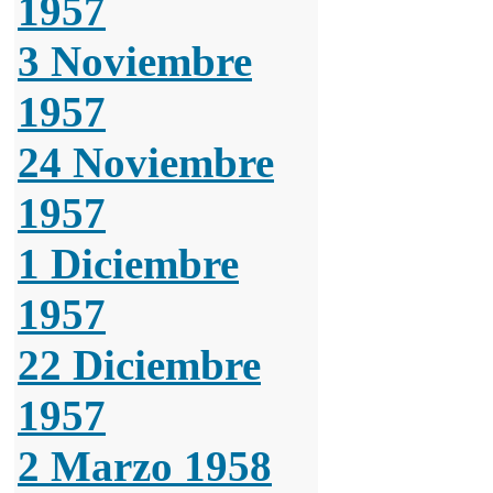
1957
3 Noviembre
1957
24 Noviembre
1957
1 Diciembre
1957
22 Diciembre
1957
2 Marzo 1958