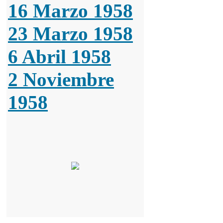
16 Marzo 1958
23 Marzo 1958
6 Abril 1958
2 Noviembre
1958