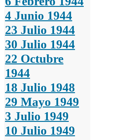
6 Febrero 1944
4 Junio 1944
23 Julio 1944
30 Julio 1944
22 Octubre
1944
18 Julio 1948
29 Mayo 1949
3 Julio 1949
10 Julio 1949