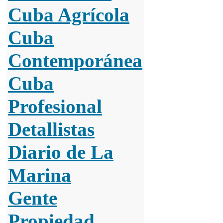
Cuba Agrícola
Cuba
Contemporánea
Cuba
Profesional
Detallistas
Diario de La
Marina
Gente
Propiedad