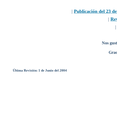
|
Publicación del 23 de
|
Re
Nos gust
Grac
Última Revisión: 1 de Junio del 2004