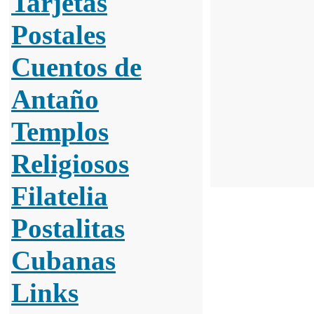
Tarjetas
Postales
Cuentos de
Antaño
Templos
Religiosos
Filatelia
Postalitas
Cubanas
Links