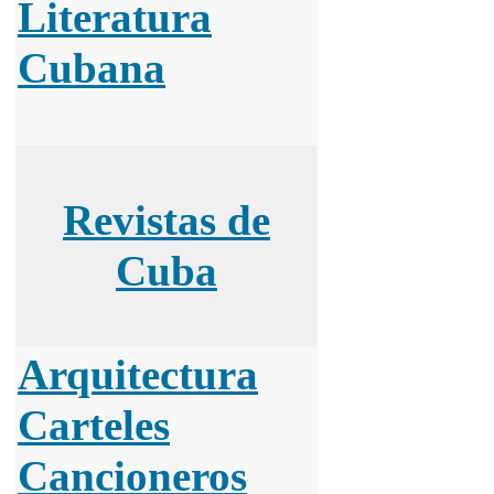
Literatura
Cubana
Revistas de
Cuba
Arquitectura
Carteles
Cancioneros