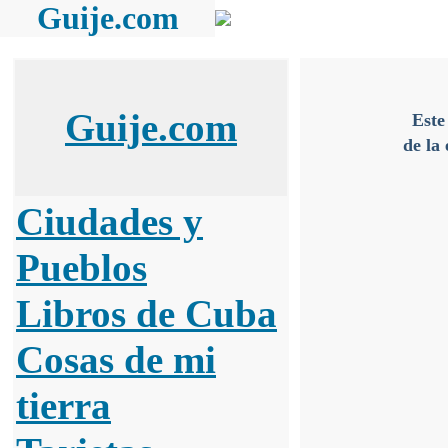
Guije.com
Guije.com
Este
de la
Ciudades y
Pueblos
Libros de Cuba
Cosas de mi
tierra