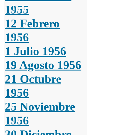
1955
12 Febrero
1956
1 Julio 1956
19 Agosto 1956
21 Octubre
1956
25 Noviembre
1956
30 Diciembre