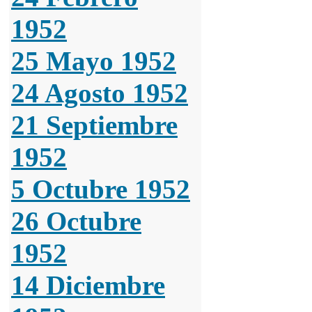
1952
25 Mayo 1952
24 Agosto 1952
21 Septiembre
1952
5 Octubre 1952
26 Octubre
1952
14 Diciembre