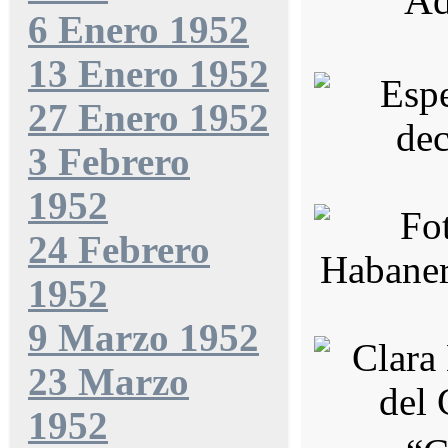
Ad
6 Enero 1952
13 Enero 1952
27 Enero 1952
3 Febrero
1952
24 Febrero
1952
9 Marzo 1952
23 Marzo
1952