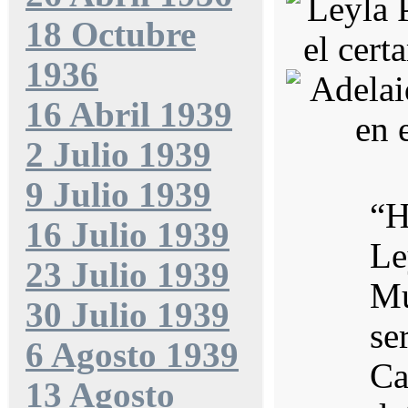
18 Octubre
1936
16 Abril 1939
2 Julio 1939
9 Julio 1939
“H
16 Julio 1939
Le
23 Julio 1939
Mu
30 Julio 1939
se
6 Agosto 1939
Ca
13 Agosto