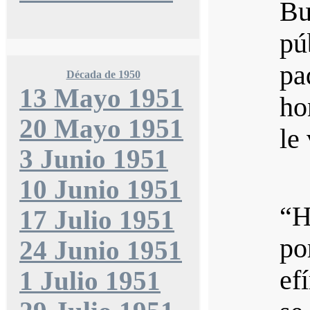
Bu
pú
pa
Década de 1950
13 Mayo 1951
ho
20 Mayo 1951
le
3 Junio 1951
10 Junio 1951
“H
17 Julio 1951
po
24 Junio 1951
ef
1 Julio 1951