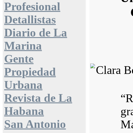
Profesional
Detallistas
Diario de La
Marina
Gente
Propiedad
Urbana
Revista de La
“R
Habana
gr
San Antonio
Ma