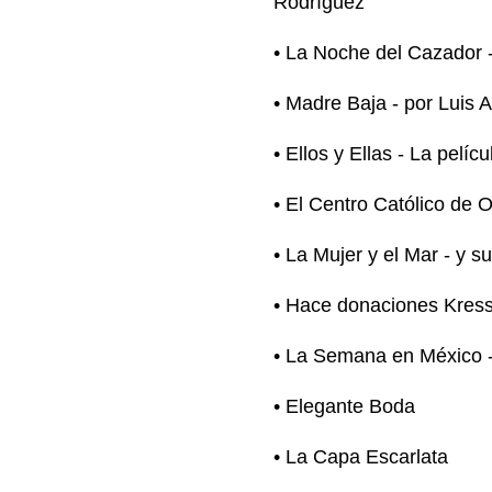
Rodríguez
• La Noche del Cazador -
• Madre Baja - por Luis
• Ellos y Ellas - La pelí
• El Centro Católico de 
• La Mujer y el Mar - y s
• Hace donaciones Kress
• La Semana en México - 
• Elegante Boda
• La Capa Escarlata