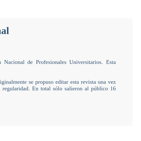
al
 Nacional de Profesionales Universitarios. Esta
ginalmente se propuso editar esta revista una vez
regularidad. En total sólo salieron al público 16