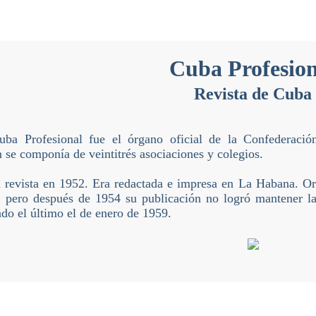
Cuba Profesion
Revista de Cuba
uba Profesional fue el órgano oficial de la Confederación
 se componía de veintitrés asociaciones y colegios.
 revista en 1952. Era redactada e impresa en La Habana. Ori
, pero después de 1954 su publicación no logró mantener la 
do el último el de enero de 1959.