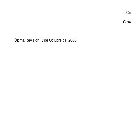
Co
Grac
Última Revisión: 1 de Octubre del 2006