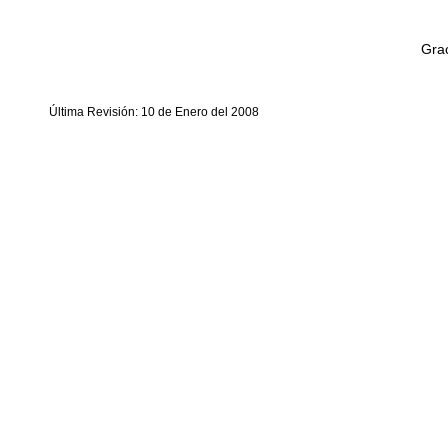
Grac
Última Revisión: 10 de Enero del 2008