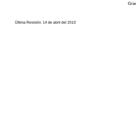
Grac
Última Revisión: 14 de abril del 2010