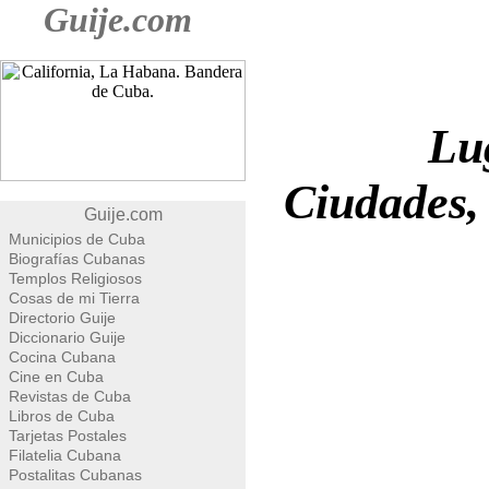
Guije.com
Lu
Ciudades,
Guije.com
Municipios de Cuba
Biografías Cubanas
Templos Religiosos
Cosas de mi Tierra
Directorio Guije
Diccionario Guije
Cocina Cubana
Cine en Cuba
Revistas de Cuba
Libros de Cuba
Tarjetas Postales
Filatelia Cubana
Postalitas Cubanas