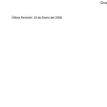
Grac
Última Revisión: 10 de Enero del 2008