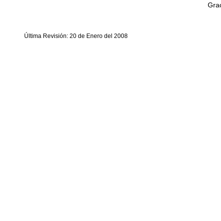
Grac
Última Revisión: 20 de Enero del 2008