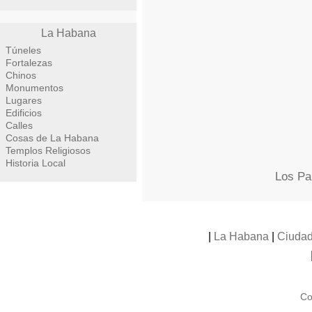
La Habana
Túneles
Fortalezas
Chinos
Monumentos
Lugares
Edificios
Calles
Cosas de La Habana
Templos Religiosos
Historia Local
Los Pa
|
La Habana
|
Ciudad
Co