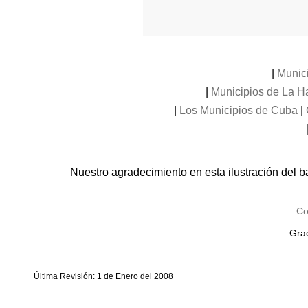
|
Munic
|
Municipios de La 
|
Los Municipios de Cuba
|
Nuestro agradecimiento en esta ilustración del b
Co
Grac
Última Revisión: 1 de Enero del 2008