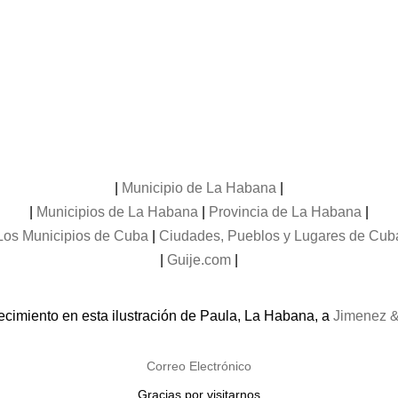
|
Municipio de La Habana
|
|
Municipios de La Habana
|
Provincia de La Habana
|
Los Municipios de Cuba
|
Ciudades, Pueblos y Lugares de Cub
|
Guije.com
|
cimiento en esta ilustración de Paula, La Habana, a
Jimenez &
Correo Electrónico
Gracias por visitarnos