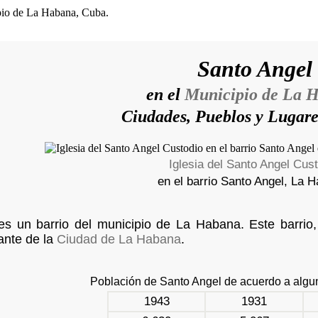
Santo Angel
en el
Municipio de La 
Ciudades, Pueblos y Lugar
Iglesia del Santo Angel Cus
en el barrio Santo Angel, La 
es un barrio del municipio de La Habana. Este barrio,
ante de la
Ciudad de La Habana
.
Población de Santo Angel de acuerdo a alg
1943
1931