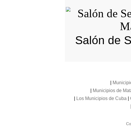
Salón de 
|
Municipi
|
Municipios de Ma
|
Los Municipios de Cuba
|
Co