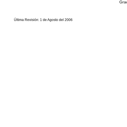
Grac
Última Revisión: 1 de Agosto del 2006