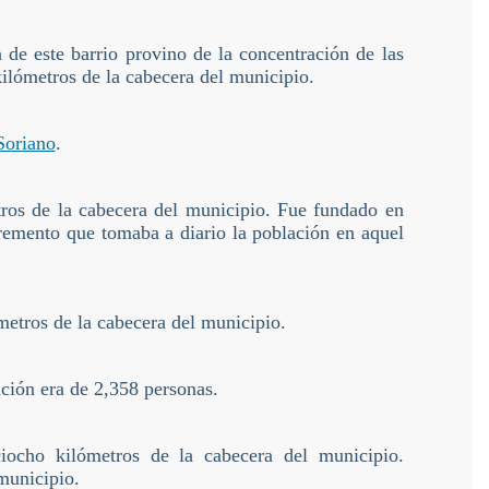
de este barrio provino de la concentración de las
kilómetros de la cabecera del municipio.
Soriano
.
tros de la cabecera del municipio. Fue fundado en
cremento que tomaba a diario la población en aquel
etros de la cabecera del municipio.
ión era de 2,358 personas.
iocho kilómetros de la cabecera del municipio.
 municipio.