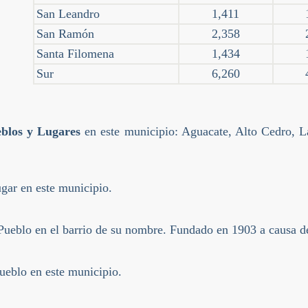
San Leandro
1,411
San Ramón
2,358
Santa Filomena
1,434
Sur
6,260
blos y Lugares
en este municipio: Aguacate, Alto Cedro, 
ugar en este municipio.
 Pueblo en el barrio de su nombre. Fundado en 1903 a causa de 
Pueblo en este municipio.