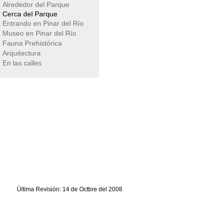
Alrededor del Parque
Cerca del Parque
Entrando en Pinar del Río
Museo en Pinar del Río
Fauna Prehistórica
Arquitectura
En las calles
Última Revisión: 14 de Octbre del 2008