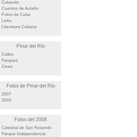
Cubanito
Cuentos de Antaño
Fotos de Cuba
Links
Literatura Cubana
Pinar del Río
Calles
Parques
Cines
Fotos de Pinar del Río
2007
2003
Fotos del 2008
Catedral de San Rosendo
Parque Independencia