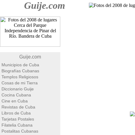
Guije.com
Guije.com
Municipios de Cuba
Biografías Cubanas
Templos Religiosos
Cosas de mi Tierra
Diccionario Guije
Cocina Cubana
Cine en Cuba
Revistas de Cuba
Libros de Cuba
Tarjetas Postales
Filatelia Cubana
Postalitas Cubanas