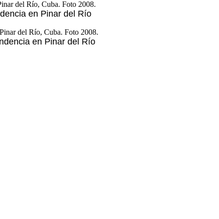
dencia en Pinar del Río
dencia en Pinar del Río