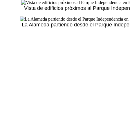
Vista de edificios próximos al Parque Indepen
La Alameda partiendo desde el Parque Indepen