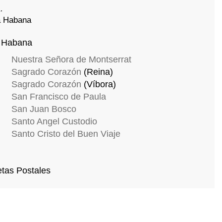
La Habana
a Habana
Nuestra Señora de Montserrat
Sagrado Corazón
(Reina)
Sagrado Corazón
(Víbora)
San Francisco de Paula
San Juan Bosco
Santo Angel Custodio
Santo Cristo del Buen Viaje
etas Postales