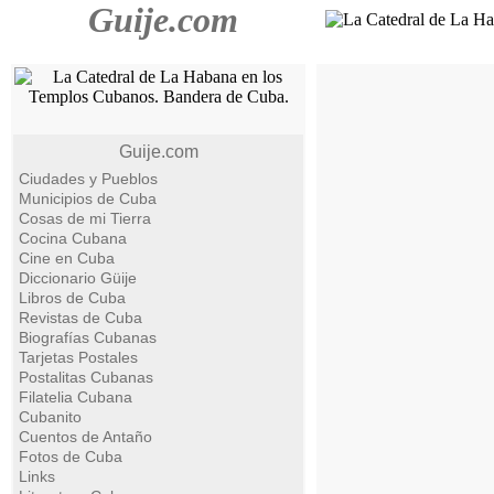
Guije.com
Guije.com
Ciudades y Pueblos
Municipios de Cuba
Cosas de mi Tierra
Cocina Cubana
Cine en Cuba
Diccionario Güije
Libros de Cuba
Revistas de Cuba
Biografías Cubanas
Tarjetas Postales
Postalitas Cubanas
Filatelia Cubana
Cubanito
Cuentos de Antaño
Fotos de Cuba
Links