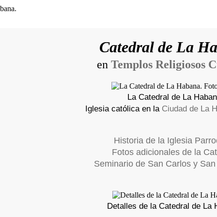
Catedral de La H
en
Templos Religiosos 
La Catedral de La Haba
Iglesia católica en la
Ciudad de La 
Historia de la Iglesia Parro
Fotos adicionales de la Cat
Seminario de San Carlos y San
Detalles de la Catedral de La