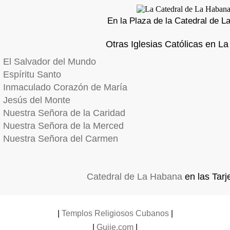
En la Plaza de la Catedral de 
Otras Iglesias Católicas en L
El Salvador del Mundo
Espíritu Santo
Inmaculado Corazón de María
Jesús del Monte
Nuestra Señora de la Caridad
Nuestra Señora de la Merced
Nuestra Señora del Carmen
Catedral de La Habana
en las Tarj
|
Templos Religiosos Cubanos
|
|
Guije.com
|