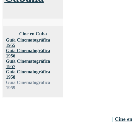
Cine en Cuba
Guía Cinematográfica
1955
Guía Cinematográfica
1956
Guía Cinematográfica
1957
Guía Cinematográfica
1958
Guía Cinematográfica
1959
|
Cine e