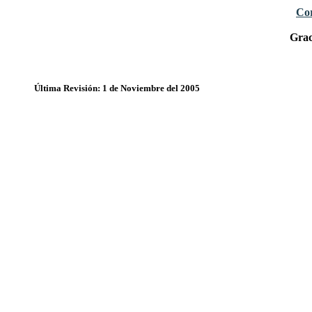
Cor
Grac
Última Revisión: 1 de Noviembre del 2005