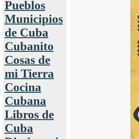
Pueblos
Municipios
de Cuba
Cubanito
Cosas de
mi Tierra
Cocina
Cubana
Libros de
Cuba