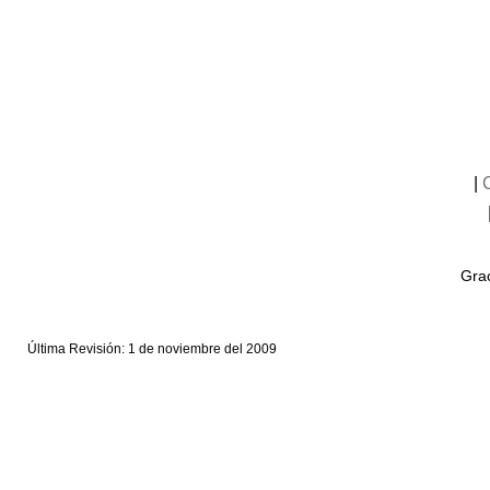
|
Grac
Última Revisión: 1 de noviembre del 2009