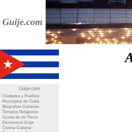
Guije.com
A
Guije.com
Ciudades y Pueblos
Municipios de Cuba
Biografías Cubanas
Templos Religiosos
Cosas de mi Tierra
Diccionario Guije
Cocina Cubana