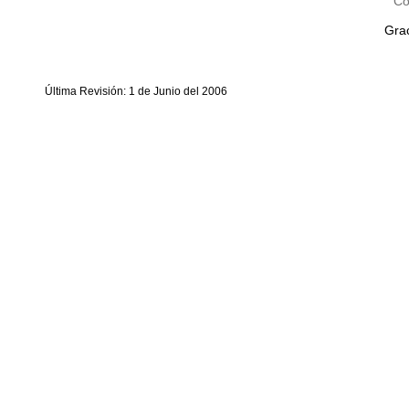
Co
Grac
Última Revisión: 1 de Junio del 2006