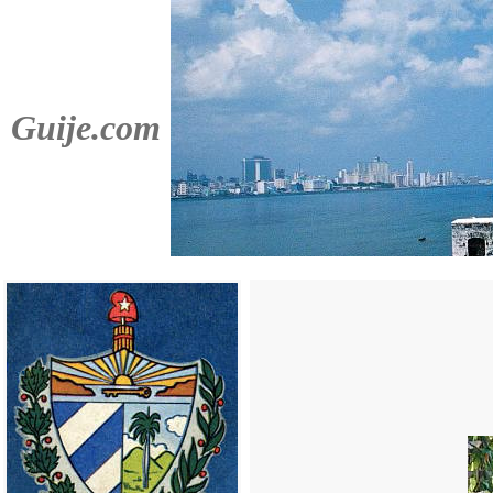
Guije.com