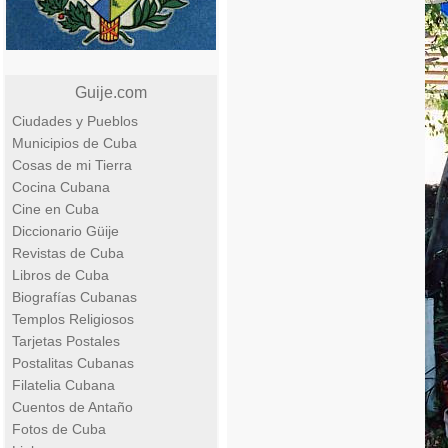
Guije.com
Ciudades y Pueblos
Municipios de Cuba
Cosas de mi Tierra
Cocina Cubana
Cine en Cuba
Diccionario Güije
Revistas de Cuba
Libros de Cuba
Biografías Cubanas
Templos Religiosos
Tarjetas Postales
Postalitas Cubanas
Filatelia Cubana
Cuentos de Antaño
Fotos de Cuba