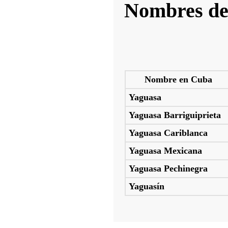
Nombres de
Nombre en Cuba
Yaguasa
Yaguasa Barriguiprieta
Yaguasa Cariblanca
Yaguasa Mexicana
Yaguasa Pechinegra
Yaguasín