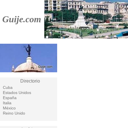
Guije.com
Directorio
Cuba
Estados Unidos
España
Italia
México
Reino Unido