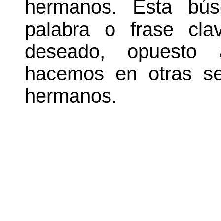
hermanos. Esta bú
palabra o frase cl
deseado, opuesto
hacemos en otras se
hermanos.