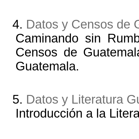
4.
Datos y Censos de 
Caminando sin Rumb
Censos de Guatemala
Guatemala.
5.
Datos y Literatura 
Introducción a la Lite