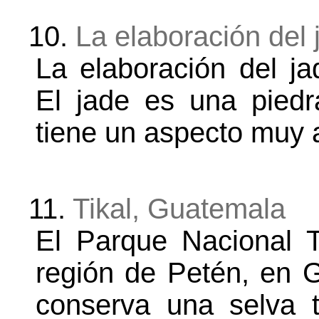
10.
La elaboración del
La elaboración del j
El jade es una piedr
tiene un aspecto muy a
11.
Tikal, Guatemala
El Parque Nacional T
región de Petén, en 
conserva una selva 