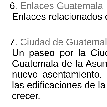
6.
Enlaces Guatemala
Enlaces relacionados
7.
Ciudad de Guatema
Un paseo por la Ci
Guatemala de la Asun
nuevo asentamiento.
las edificaciones de l
crecer.