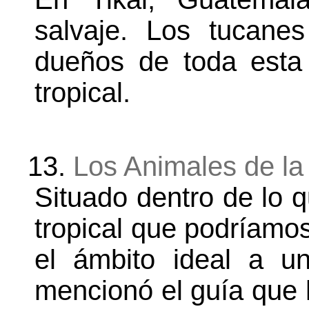
salvaje. Los tucane
dueños de toda esta 
tropical.
13.
Los Animales de la
Situado dentro de lo 
tropical que podríamos
el ámbito ideal a u
mencionó el guía que h