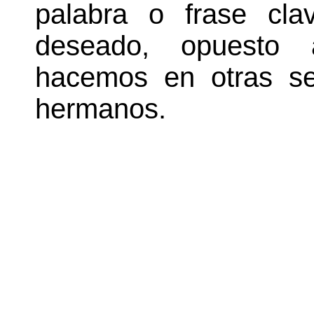
palabra o frase cl
deseado, opuesto
hacemos en otras se
hermanos.