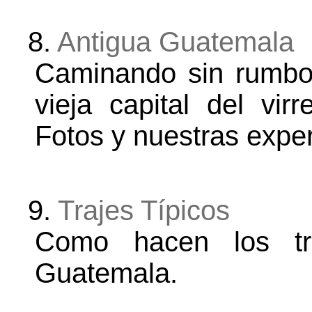
8.
Antigua Guatemala
Caminando sin rumbo 
vieja capital del vir
Fotos y nuestras exper
9.
Trajes Típicos
Como hacen los tra
Guatemala.