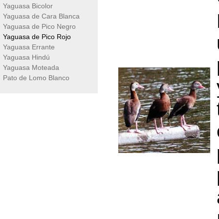
Yaguasa Bicolor
Yaguasa de Cara Blanca
Yaguasa de Pico Negro
Yaguasa de Pico Rojo
Yaguasa Errante
Yaguasa Hindú
Yaguasa Moteada
Pato de Lomo Blanco