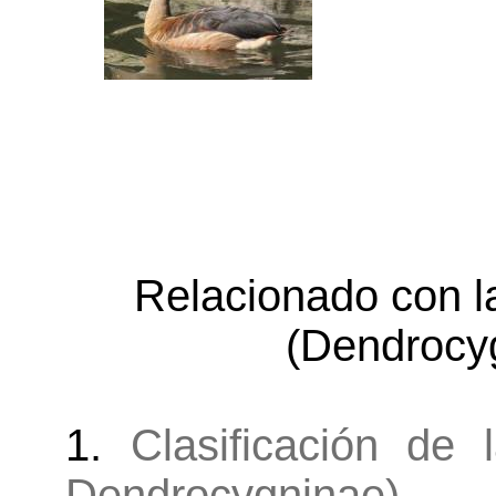
Relacionado con l
(Dendrocy
1.
Clasificación de 
Dendrocygninae)