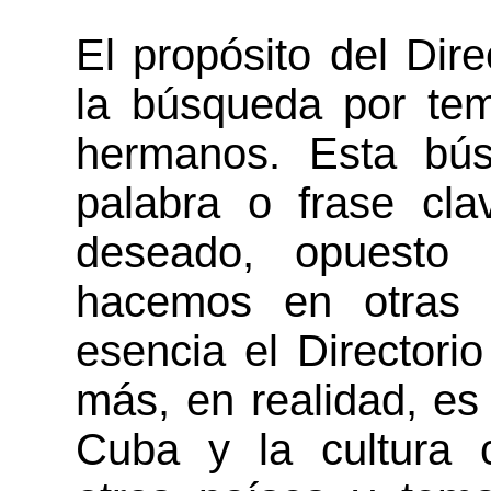
El propósito del Direc
la búsqueda por tem
hermanos. Esta bú
palabra o frase cl
deseado, opuesto
hacemos en otras 
esencia el Directorio
más, en realidad, es 
Cuba y la cultura 