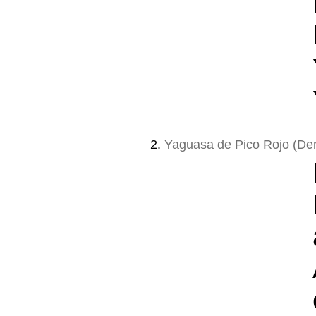
2.
Yaguasa de Pico Rojo (De