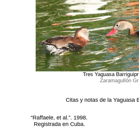
Tres Yaguasa Barriguipri
Zaramagullón Gr
Citas y notas de la Yaguasa Ba
“Raffaele, et al.”. 1998.
Registrada en Cuba.